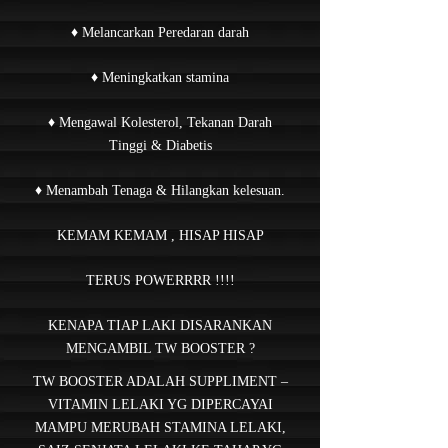
♦ Melancarkan Peredaran darah
♦ Meningkatkan stamina
♦ Mengawal Kolesterol, Tekanan Darah
Tinggi & Diabetis
♦ Menambah Tenaga & Hilangkan kelesuan.
KEMAM KEMAM , HISAP HISAP
TERUS POWERRRR !!!!
KENAPA TIAP LAKI DISARANKAN
MENGAMBIL TW BOOSTER ?
TW BOOSTER ADALAH SUPPLIMENT –
VITAMIN LELAKI YG DIPERCAYAI
MAMPU MERUBAH STAMINA LELAKI,