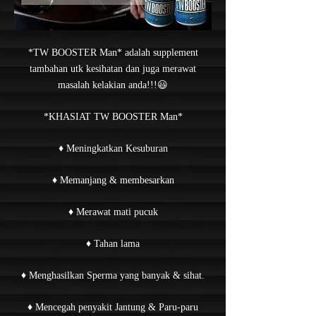
*TW BOOSTER Man* adalah supplement
tambahan utk kesihatan dan juga merawat
masalah kelakian anda!!!😃
*KHASIAT TW BOOSTER Man*
♦ Meningkatkan Kesuburan
♦ Memanjang & membesarkan
♦ Merawat mati pucuk
♦ Tahan lama
♦ Menghasilkan Sperma yang banyak & sihat.
♦ Mencegah penyakit Jantung & Paru-paru