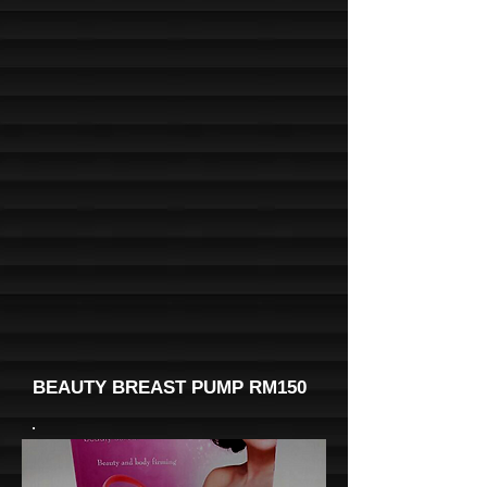
BEAUTY BREAST PUMP RM150