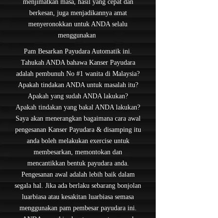
menjimatkan masa, hasil yang cepat dan
berkesan, juga menjadikannya amat
menyeronokkan untuk ANDA selalu
menggunakan
Pam Besarkan Payudara Automatik ini.
Tahukah ANDA bahawa Kanser Payudara
adalah pembunuh No #1 wanita di Malaysia?
Apakah tindakan ANDA untuk masalah itu?
Apakah yang sudah ANDA lakukan?
Apakah tindakan yang bakal ANDA lakukan?
Saya akan menerangkan bagaimana cara awal
pengesanan Kanser Payudara & disamping itu
anda boleh melakukan exercise untuk
membesarkan, memontokan dan
mencantikkan bentuk payudara anda.
Pengesanan awal adalah lebih baik dalam
segala hal. Jika ada berlaku sebarang bonjolan
luarbiasa atau kesakitan luarbiasa semasa
menggunakan pam pembesar payudara ini.