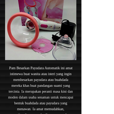
Pam Besarkan Payudara Automatik ini amat
istimewa buat wanita atau isteri yang ingin
membesarkan payudara atau buahdada
mereka khas buat pandangan suami yang
tercinta. Ia merupakan peranti masa kini dan
moden dalam usaha senaman untuk mencapai
bentuk buahdada atau payudara yang
menawan. Ia amat memudahkan,