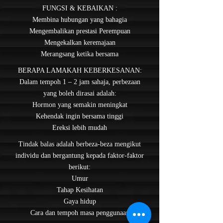
FUNGSI & KEBAIKAN :
Membina hubungan yang bahagia
Mengembalikan prestasi Perempuan
Mengekalkan keremajaan
Merangsang ketika bersama
BERAPA LAMAKAH KEBERKESANAN:
Dalam tempoh 1 – 2 jam sahaja, perbezaan
yang boleh dirasai adalah:
Hormon yang semakin meningkat
Kehendak ingin bersama tinggi
Ereksi lebih mudah
Tindak balas adalah berbeza-beza mengikut
individu dan bergantung kepada faktor-faktor
berikut:
Umur
Tahap Kesihatan
Gaya hidup
Cara dan tempoh masa penggunaan