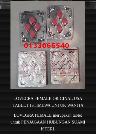
LOVEGRA FEMALE ORIGINAL USA
TABLET ISTIMEWA UNTUK WANITA
LOVEGRA FEMALE merupakan tablet
untuk PENJAGAAN HUBUNGAN SUAMI
ISTERI.