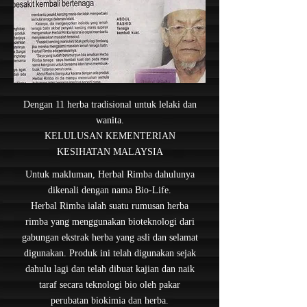
Dengan 11 herba tradisional untuk lelaki dan
wanita.
KELULUSAN KEMENTERIAN
KESIHATAN MALAYSIA
Untuk makluman, Herbal Rimba dahulunya
dikenali dengan nama Bio-Life.
Herbal Rimba ialah suatu rumusan herba
rimba yang menggunakan bioteknologi dari
gabungan ekstrak herba yang asli dan selamat
digunakan. Produk ini telah digunakan sejak
dahulu lagi dan telah dibuat kajian dan naik
taraf secara teknologi bio oleh pakar
perubatan biokimia dan herba.