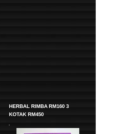
HERBAL RIMBA RM160 3
KOTAK RM450