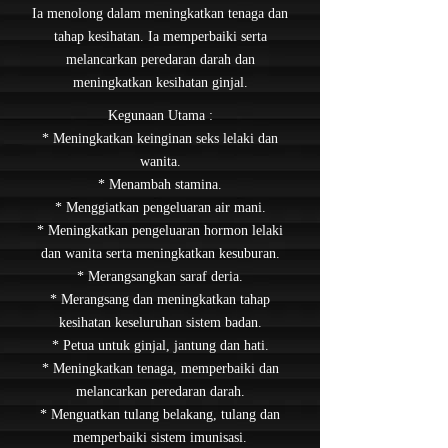
Ia menolong dalam meningkatkan tenaga dan
tahap kesihatan. Ia memperbaiki serta
melancarkan peredaran darah dan
meningkatkan kesihatan ginjal.
Kegunaan Utama :
* Meningkatkan keinginan seks lelaki dan
wanita.
* Menambah stamina.
* Menggiatkan pengeluaran air mani.
* Meningkatkan pengeluaran hormon lelaki
dan wanita serta meningkatkan kesuburan.
* Merangsangkan saraf deria.
* Merangsang dan meningkatkan tahap
kesihatan keseluruhan sistem badan.
* Petua untuk ginjal, jantung dan hati.
* Meningkatkan tenaga, memperbaiki dan
melancarkan peredaran darah.
* Menguatkan tulang belakang, tulang dan
memperbaiki sistem imunisasi.