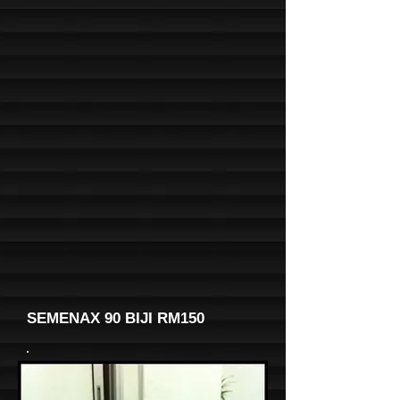
SEMENAX 90 BIJI RM150