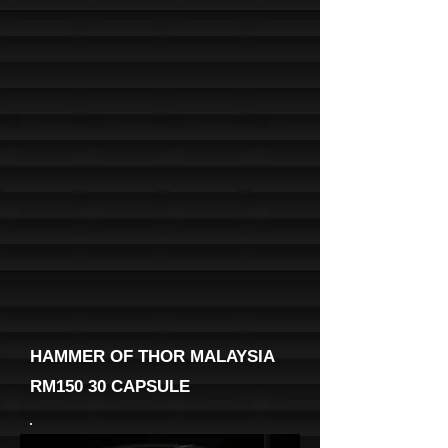
HAMMER OF THOR MALAYSIA
RM150 30 CAPSULE